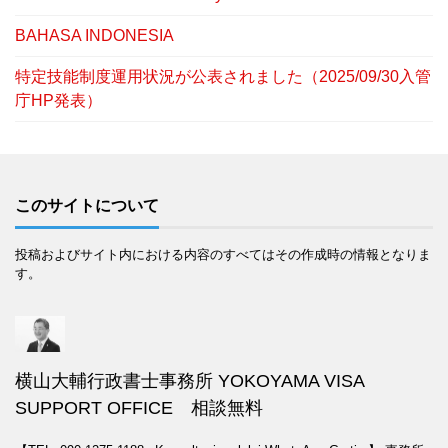
BAHASA INDONESIA
特定技能制度運用状況が公表されました（2025/09/30入管
庁HP発表）
このサイトについて
投稿およびサイト内における内容のすべてはその作成時の情報となりま
す。
横山大輔行政書士事務所 YOKOYAMA VISA
SUPPORT OFFICE 相談無料