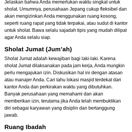
Jelaskan bahwa Anda memerlukan waktu singkat untuk
sholat. Umumnya, perusahaan Jepang cukup fleksibel dan
akan mengizinkan Anda menggunakan ruang kosong,
seperti ruang rapat yang tidak terpakai, atau sudut di kantor
untuk sholat. Bawa selalu sajadah tipis yang mudah dilipat
agar Anda selalu siap.
Sholat Jumat (Jum’ah)
Sholat Jumat adalah kewajiban bagi laki-laki. Karena
sholat Jumat dilaksanakan pada jam kerja, Anda mungkin
perlu mengajukan izin. Diskusikan hal ini dengan atasan
atau manajer Anda. Cari tahu lokasi masjid terdekat dari
kantor Anda dan perkirakan waktu yang dibutuhkan.
Banyak perusahaan yang memahami dan akan
memberikan izin, terutama jika Anda telah membuktikan
diri sebagai karyawan yang disiplin dan bertanggung
jawab.
Ruang Ibadah