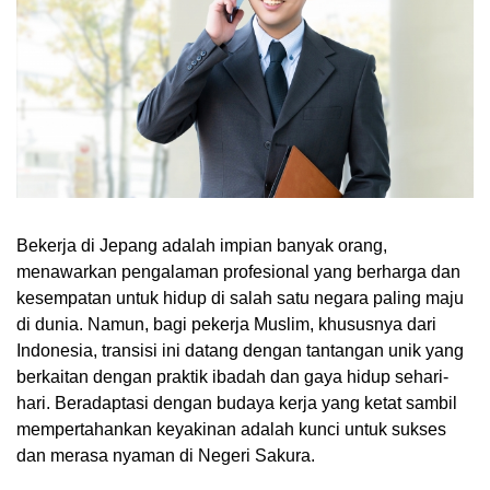
Bekerja di Jepang adalah impian banyak orang,
menawarkan pengalaman profesional yang berharga dan
kesempatan untuk hidup di salah satu negara paling maju
di dunia. Namun, bagi pekerja Muslim, khususnya dari
Indonesia, transisi ini datang dengan tantangan unik yang
berkaitan dengan praktik ibadah dan gaya hidup sehari-
hari. Beradaptasi dengan budaya kerja yang ketat sambil
mempertahankan keyakinan adalah kunci untuk sukses
dan merasa nyaman di Negeri Sakura.