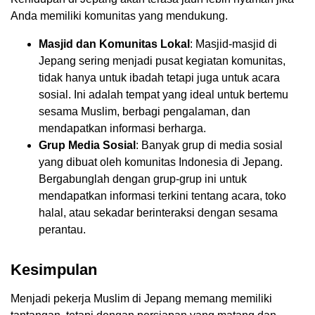
Anda memiliki komunitas yang mendukung.
Masjid dan Komunitas Lokal
: Masjid-masjid di
Jepang sering menjadi pusat kegiatan komunitas,
tidak hanya untuk ibadah tetapi juga untuk acara
sosial. Ini adalah tempat yang ideal untuk bertemu
sesama Muslim, berbagi pengalaman, dan
mendapatkan informasi berharga.
Grup Media Sosial
: Banyak grup di media sosial
yang dibuat oleh komunitas Indonesia di Jepang.
Bergabunglah dengan grup-grup ini untuk
mendapatkan informasi terkini tentang acara, toko
halal, atau sekadar berinteraksi dengan sesama
perantau.
Kesimpulan
Menjadi pekerja Muslim di Jepang memang memiliki