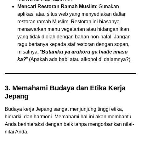
Mencari Restoran Ramah Muslim
: Gunakan
aplikasi atau situs web yang menyediakan daftar
restoran ramah Muslim. Restoran ini biasanya
menawarkan menu vegetarian atau hidangan ikan
yang tidak diolah dengan bahan non-halal. Jangan
ragu bertanya kepada staf restoran dengan sopan,
misalnya, “
Butaniku ya arūkōru ga haitte imasu
ka?
” (Apakah ada babi atau alkohol di dalamnya?).
3. Memahami Budaya dan Etika Kerja
Jepang
Budaya kerja Jepang sangat menjunjung tinggi etika,
hierarki, dan harmoni. Memahami hal ini akan membantu
Anda berinteraksi dengan baik tanpa mengorbankan nilai-
nilai Anda.