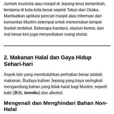
Jumlah mushola atau masjid di Jepang terus bertambah,
terutama di kota-kota besar seperti Tokyo dan Osaka.
Manfaatkan aplikasi pencari masjid atau informasi dari
komunitas Muslim setempat untuk menemukan tempat
ibadah terdekat. Beberapa bandara, stasiun kereta, dan
mal besar kini juga menyediakan ruang sholat.
2. Makanan Halal dan Gaya Hidup
Sehari-hari
Aspek lain yang membutuhkan perhatian besar adalah
makanan. Budaya kuliner Jepang yang kaya seringkali
mengandung bahan yang tidak halal bagi Muslim, seperti
babi (豚肉,
tonniku
) dan alkohol.
Mengenali dan Menghindari Bahan Non-
Halal