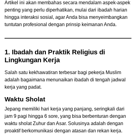
Artikel ini akan membahas secara mendalam aspek-aspek
penting yang perlu diperhatikan, mulai dari ibadah harian
hingga interaksi sosial, agar Anda bisa menyeimbangkan
tuntutan profesional dengan prinsip keimanan Anda.
1. Ibadah dan Praktik Religius di
Lingkungan Kerja
Salah satu kekhawatiran terbesar bagi pekerja Muslim
adalah bagaimana menunaikan ibadah di tengah jadwal
kerja yang padat.
Waktu Sholat
Jepang memiliki hari kerja yang panjang, seringkali dari
jam 9 pagi hingga 6 sore, yang bisa berbenturan dengan
waktu sholat Zuhur dan Asar. Solusinya adalah dengan
proaktif berkomunikasi dengan atasan dan rekan kerja.