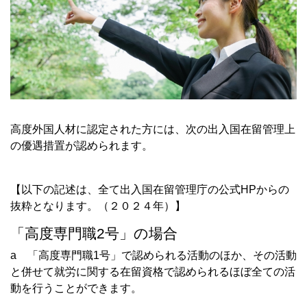
高度外国人材に認定された方には、次の出入国在留管理上
の優遇措置が認められます。
【以下の記述は、全て出入国在留管理庁の公式HPからの
抜粋となります。（２０２４年）】
「高度専門職2号」の場合
a 「高度専門職1号」で認められる活動のほか、その活動
と併せて就労に関する在留資格で認められるほぼ全ての活
動を行うことができます。