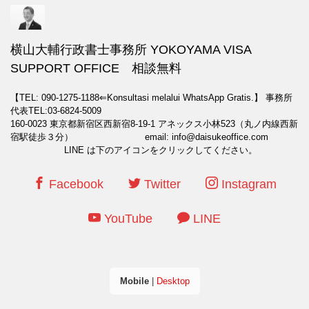
横山大輔行政書士事務所 YOKOYAMA VISA
SUPPORT OFFICE 相談無料
【TEL: 090-1275-1188⇐Konsultasi melalui WhatsApp Gratis.】
事務所
代表TEL:03-6824-5009
160-0023 東京都新宿区西新宿8-19-1 アネックス小林523（丸ノ内線西新
宿駅徒歩３分） email: info@daisukeoffice.com
LINE は下のアイコンをクリックしてください。
Facebook
Twitter
Instagram
YouTube
LINE
Mobile
|
Desktop