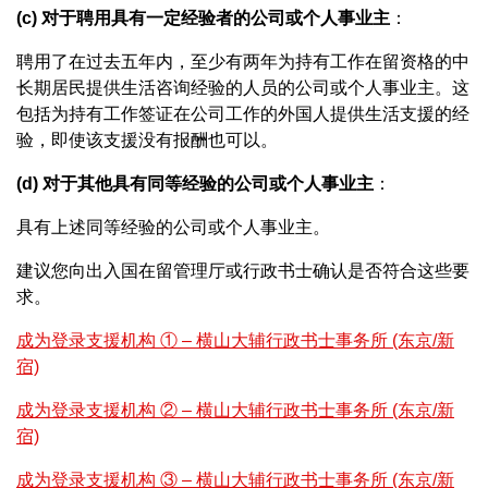
(c) 对于聘用具有一定经验者的公司或个人事业主
：
聘用了在过去五年内，至少有两年为持有工作在留资格的中
长期居民提供生活咨询经验的人员的公司或个人事业主。这
包括为持有工作签证在公司工作的外国人提供生活支援的经
验，即使该支援没有报酬也可以。
(d) 对于其他具有同等经验的公司或个人事业主
：
具有上述同等经验的公司或个人事业主。
建议您向出入国在留管理厅或行政书士确认是否符合这些要
求。
成为登录支援机构 ① – 横山大辅行政书士事务所 (东京/新
宿)
成为登录支援机构 ② – 横山大辅行政书士事务所 (东京/新
宿)
成为登录支援机构 ③ – 横山大辅行政书士事务所 (东京/新