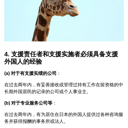
4. 支援责任者和支援实施者必须具备支援
外国人的经验
(a) 对于有支援实绩的公司
：
在过去两年内，有妥善接收或管理过持有工作在留资格的中
长期外国居民的记录的公司或个人事业主。
(b) 对于专业服务公司等
：
在过去两年内，有为居住在日本的外国人提供过各种咨询服
务并获得报酬的事务所或法人。