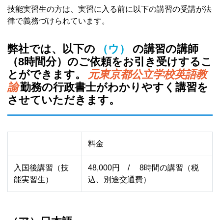
技能実習生の方は、実習に入る前に以下の講習の受講が法
律で義務づけられています。
弊社では、以下の
（ウ）
の講習の講師
（8時間分）のご依頼をお引き受けするこ
とができます。
元東京都公立学校英語教
諭
勤務の行政書士がわかりやすく講習を
させていただきます。
料金
入国後講習（技
48,000円 / 8時間の講習（税
能実習生）
込、別途交通費）