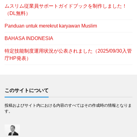
ムスリム従業員サポートガイドブックを制作しました！
（DL無料）
Panduan untuk merekrut karyawan Muslim
BAHASA INDONESIA
特定技能制度運用状況が公表されました（2025/09/30入管
庁HP発表）
このサイトについて
投稿およびサイト内における内容のすべてはその作成時の情報となりま
す。