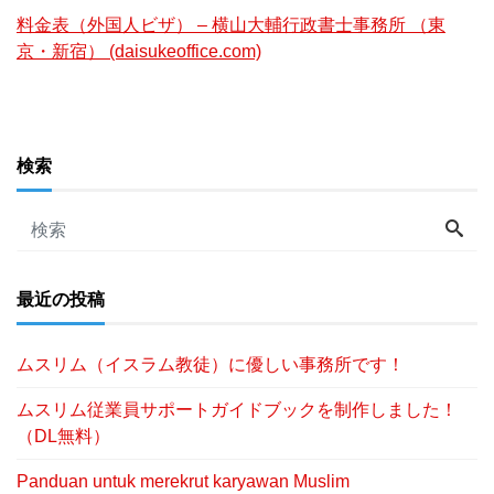
料金表（外国人ビザ） – 横山大輔行政書士事務所 （東
京・新宿） (daisukeoffice.com)
検索
最近の投稿
ムスリム（イスラム教徒）に優しい事務所です！
ムスリム従業員サポートガイドブックを制作しました！
（DL無料）
Panduan untuk merekrut karyawan Muslim