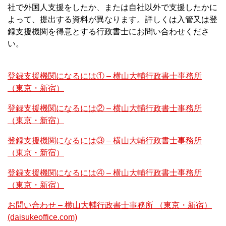
社で外国人支援をしたか、または自社以外で支援したかに
よって、提出する資料が異なります。詳しくは入管又は登
録支援機関を得意とする行政書士にお問い合わせくださ
い。
登録支援機関になるには① – 横山大輔行政書士事務所
（東京・新宿）
登録支援機関になるには② – 横山大輔行政書士事務所
（東京・新宿）
登録支援機関になるには③ – 横山大輔行政書士事務所
（東京・新宿）
登録支援機関になるには④ – 横山大輔行政書士事務所
（東京・新宿）
お問い合わせ – 横山大輔行政書士事務所 （東京・新宿）
(daisukeoffice.com)