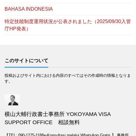
BAHASA INDONESIA
特定技能制度運用状況が公表されました（2025/09/30入管
庁HP発表）
このサイトについて
投稿およびサイト内における内容のすべてはその作成時の情報となりま
す。
横山大輔行政書士事務所 YOKOYAMA VISA
SUPPORT OFFICE 相談無料
【TEL: 090-1275-1188⇐Konsultasi melalui WhatsApp Gratis.】
事務所