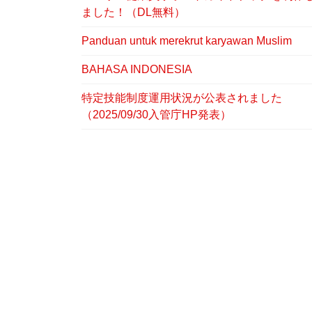
ました！（DL無料）
Panduan untuk merekrut karyawan Muslim
BAHASA INDONESIA
特定技能制度運用状況が公表されました
（2025/09/30入管庁HP発表）