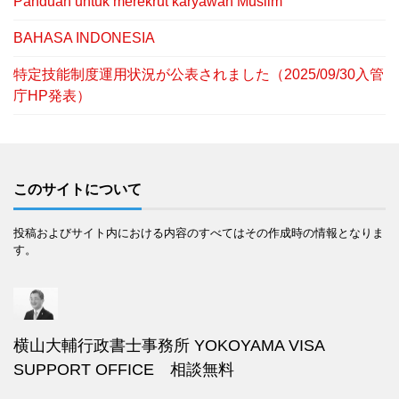
Panduan untuk merekrut karyawan Muslim
BAHASA INDONESIA
特定技能制度運用状況が公表されました（2025/09/30入管
庁HP発表）
このサイトについて
投稿およびサイト内における内容のすべてはその作成時の情報となりま
す。
横山大輔行政書士事務所 YOKOYAMA VISA
SUPPORT OFFICE 相談無料