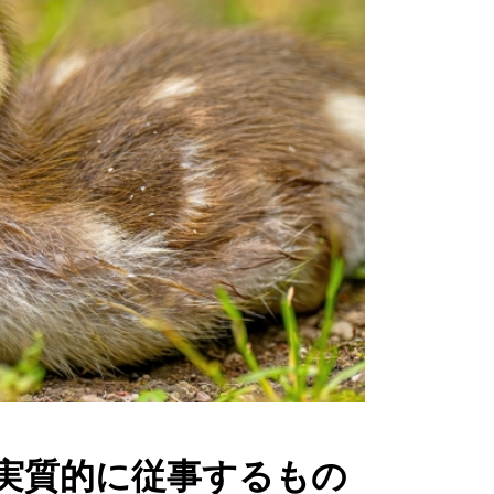
実質的に従事するもの