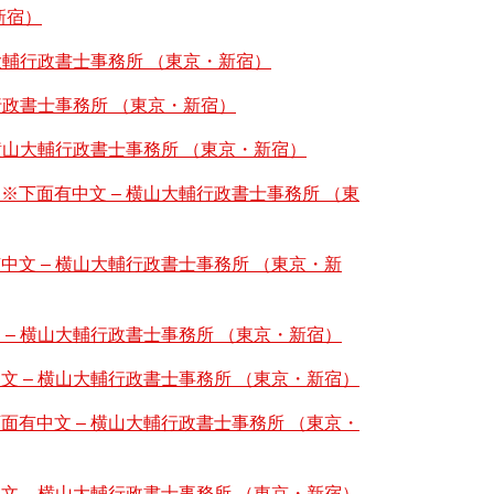
新宿）
大輔行政書士事務所 （東京・新宿）
行政書士事務所 （東京・新宿）
横山大輔行政書士事務所 （東京・新宿）
下面有中文 – 横山大輔行政書士事務所 （東
文 – 横山大輔行政書士事務所 （東京・新
– 横山大輔行政書士事務所 （東京・新宿）
 – 横山大輔行政書士事務所 （東京・新宿）
有中文 – 横山大輔行政書士事務所 （東京・
 – 横山大輔行政書士事務所 （東京・新宿）