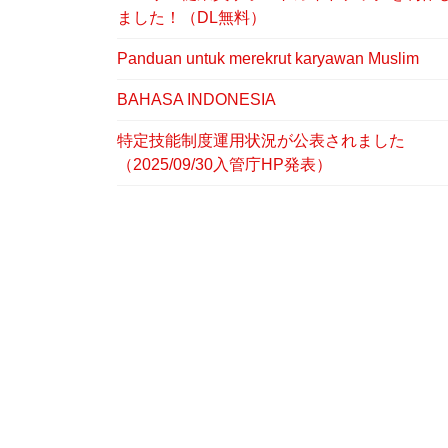
ました！（DL無料）
Panduan untuk merekrut karyawan Muslim
BAHASA INDONESIA
特定技能制度運用状況が公表されました
（2025/09/30入管庁HP発表）