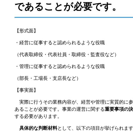
であることが必要です。
【形式面】
・経営に従事すると認められるような役職
（代表取締役・代表社員・取締役・監査役など）
・管理に従事すると認められるような役職
（部長・工場長・支店長など）
【事実面】
実際に行うその業務内容が、経営や管理に実質的に参
あることが必要です。事業の運営に関する
重要事項の
する必要があります。
具体的な判断材料
として、以下の項目が挙げられま