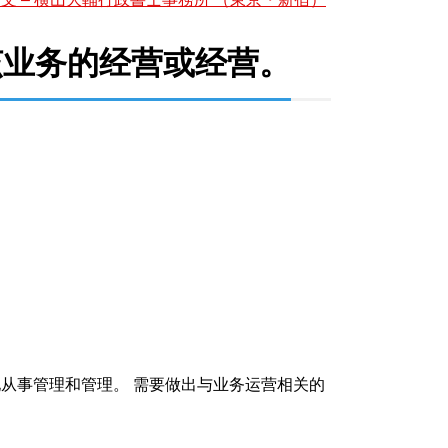
该业务的经营或经营。
从事管理和管理。 需要做出与业务运营相关的