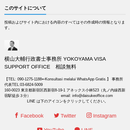
このサイトについて
投稿およびサイト内における内容のすべてはその作成時の情報となりま
す。
横山大輔行政書士事務所 YOKOYAMA VISA
SUPPORT OFFICE 相談無料
【TEL: 090-1275-1188⇐Konsultasi melalui WhatsApp Gratis.】
事務所
代表TEL:03-6824-5009
160-0023 東京都新宿区西新宿8-19-1 アネックス小林523（丸ノ内線西新
宿駅徒歩３分） email: info@daisukeoffice.com
LINE は下のアイコンをクリックしてください。
Facebook
Twitter
Instagram
YouTube
LINE