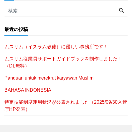
最近の投稿
ムスリム（イスラム教徒）に優しい事務所です！
ムスリム従業員サポートガイドブックを制作しました！
（DL無料）
Panduan untuk merekrut karyawan Muslim
BAHASA INDONESIA
特定技能制度運用状況が公表されました（2025/09/30入管
庁HP発表）